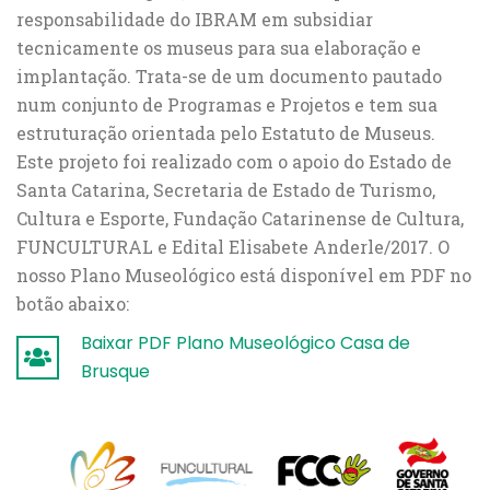
responsabilidade do IBRAM em subsidiar
tecnicamente os museus para sua elaboração e
implantação. Trata-se de um documento pautado
num conjunto de Programas e Projetos e tem sua
estruturação orientada pelo Estatuto de Museus.
Este projeto foi realizado com o apoio do Estado de
Santa Catarina, Secretaria de Estado de Turismo,
Cultura e Esporte, Fundação Catarinense de Cultura,
FUNCULTURAL e Edital Elisabete Anderle/2017. O
nosso Plano Museológico está disponível em PDF no
botão abaixo:
Baixar PDF Plano Museológico Casa de
Brusque