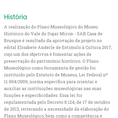
História
A realização do Plano Museológico do Museu
Histórico do Vale do Itajaí-Mirim - SAB Casa de
Brusque é resultado da aprovação de projeto no
edital Elisabete Anderle de Estímulo à Cultura 2017,
cujo um dos objetivos é fomentar ações de
preservação do patrimônio histórico.
O Plano
Museológico como ferramenta de gestão foi
instituído pelo Estatuto de Museus, Lei Federal nº
11.904/2009, norma específica para orientar e
auxiliar as instituições museológicas nas suas
funções e especificidades. Essa lei foi
regulamentada pelo Decreto 8.124, de 17 de outubro
de 2013, reiterando a necessidade da elaboração do
Plano Museológico, bem como a competência e