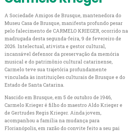
A Sociedade Amigos de Brusque, mantenedora do
Museu Casa de Brusque, manifesta profundo pesar
pelo falecimento de CARMELO KRIEGER, ocorrido na
madrugada desta segunda-feira, 9 de fevereiro de
2026. Intelectual, ativista e gestor cultural,
incansável defensor da preservação da memória
musical e do patrimônio cultural catarinense,
Carmelo teve sua trajetória profundamente
vinculada às instituições culturais de Brusque e do
Estado de Santa Catarina.
Nascido em Brusque, em 5 de outubro de 1946,
Carmelo Krieger é filho do maestro Aldo Krieger e
de Gertrudes Regis Krieger. Ainda jovem,
acompanhou a família na mudança para
Florianópolis, em razão do convite feito a seu pai