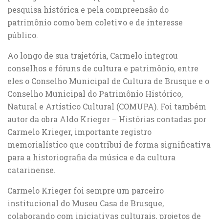
pesquisa histórica e pela compreensão do
patrimônio como bem coletivo e de interesse
público.
Ao longo de sua trajetória, Carmelo integrou
conselhos e fóruns de cultura e patrimônio, entre
eles o Conselho Municipal de Cultura de Brusque e o
Conselho Municipal do Patrimônio Histórico,
Natural e Artístico Cultural (COMUPA). Foi também
autor da obra Aldo Krieger – Histórias contadas por
Carmelo Krieger, importante registro
memorialístico que contribui de forma significativa
para a historiografia da música e da cultura
catarinense.
Carmelo Krieger foi sempre um parceiro
institucional do Museu Casa de Brusque,
colaborando com iniciativas culturais, projetos de