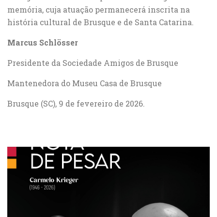
memória, cuja atuação permanecerá inscrita na
história cultural de Brusque e de Santa Catarina.
Marcus Schlösser
Presidente da Sociedade Amigos de Brusque
Mantenedora do Museu Casa de Brusque
Brusque (SC), 9 de fevereiro de 2026.