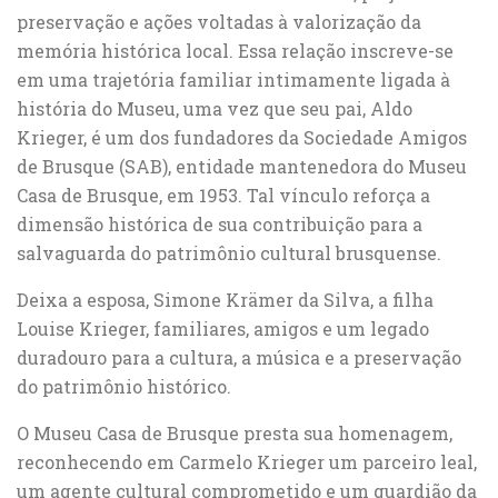
preservação e ações voltadas à valorização da
memória histórica local. Essa relação inscreve-se
em uma trajetória familiar intimamente ligada à
história do Museu, uma vez que seu pai, Aldo
Krieger, é um dos fundadores da Sociedade Amigos
de Brusque (SAB), entidade mantenedora do Museu
Casa de Brusque, em 1953. Tal vínculo reforça a
dimensão histórica de sua contribuição para a
salvaguarda do patrimônio cultural brusquense.
Deixa a esposa, Simone Krämer da Silva, a filha
Louise Krieger, familiares, amigos e um legado
duradouro para a cultura, a música e a preservação
do patrimônio histórico.
O Museu Casa de Brusque presta sua homenagem,
reconhecendo em Carmelo Krieger um parceiro leal,
um agente cultural comprometido e um guardião da