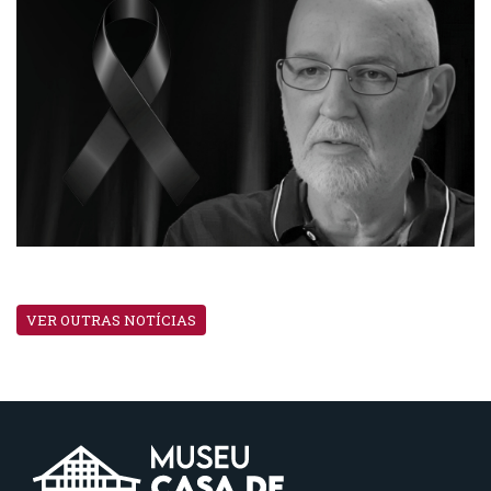
VER OUTRAS NOTÍCIAS