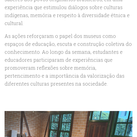
experiência que estimulou diálogos sobre culturas
indígenas, memória e respeito à diversidade étnica e
cultural.
As ações reforçaram o papel dos museus como
espaços de educação, escuta e construção coletiva do
conhecimento. Ao longo da semana, estudantes e
educadores participaram de experiências que
promoveram reflexões sobre memória,
pertencimento e a importância da valorização das
diferentes culturas presentes na sociedade.