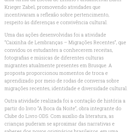
Krieger Zabel, promovendo atividades que
incentivaram a reflexão sobre pertencimento,
respeito às diferenças e convivência cultural.
Uma das ações desenvolvidas foi a atividade
“Caixinha de Lembranças – Migrações Recentes”, que
convidou os estudantes a conhecerem receitas,
fotografias e músicas de diferentes culturas
migrantes atualmente presentes em Brusque. A
proposta proporcionou momentos de troca e
aprendizado por meio de rodas de conversa sobre
migrações recentes, identidade e diversidade cultural.
Outra atividade realizada foi a contação de história a
partir do livro “A Boca da Noite”, obra integrante do
Clube do Livro ODS. Com auxílio da literatura, as
crianças puderam se aproximar das narrativas e
saberes dos povos originários brasileiros, em uma