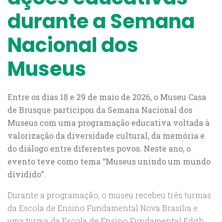
durante a Semana
Nacional dos
Museus
Entre os dias 18 e 29 de maio de 2026, o Museu Casa
de Brusque participou da Semana Nacional dos
Museus com uma programação educativa voltada à
valorização da diversidade cultural, da memória e
do diálogo entre diferentes povos. Neste ano, o
evento teve como tema “Museus unindo um mundo
dividido”.
Durante a programação, o museu recebeu três turmas
da Escola de Ensino Fundamental Nova Brasília e
uma turma da Escola de Ensino Fundamental Edith