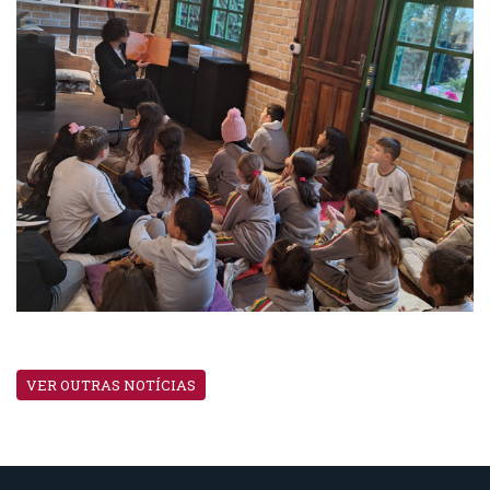
VER OUTRAS NOTÍCIAS