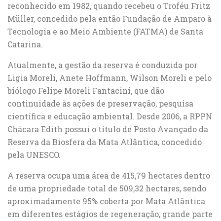
reconhecido em 1982, quando recebeu o Troféu Fritz
Müller, concedido pela então Fundação de Amparo à
Tecnologia e ao Meio Ambiente (FATMA) de Santa
Catarina.
Atualmente, a gestão da reserva é conduzida por
Ligia Moreli, Anete Hoffmann, Wilson Moreli e pelo
biólogo Felipe Moreli Fantacini, que dão
continuidade às ações de preservação, pesquisa
científica e educação ambiental. Desde 2006, a RPPN
Chácara Edith possui o título de Posto Avançado da
Reserva da Biosfera da Mata Atlântica, concedido
pela UNESCO.
A reserva ocupa uma área de 415,79 hectares dentro
de uma propriedade total de 509,32 hectares, sendo
aproximadamente 95% coberta por Mata Atlântica
em diferentes estágios de regeneração, grande parte