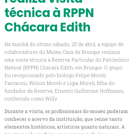
técnica à RPPN
Chácara Edith
Na manhã do último sábado, 25 de abril, a equipe de
colaboradores do Museu Casa de Brusque realizou
uma visita técnica à Reserva Particular do Patrimônio
Natural (RPPN) Chácara Edith, em Brusque. O grupo
foi recepcionado pelo biólogo Felipe Moreli
Fantacini, Wilson Moreli e Lígia Moreli, filha do
fundador da Reserva, Ernesto Guilherme Hoffmann,
conhecido como Willy.
Durante a visita, os profissionais do museu puderam
conhecer o acervo da instituição, que reúne tanto
elementos históricos, artísticos quanto naturais. A