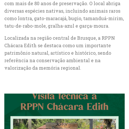
com mais de 80 anos de preservação. O local abriga
diversas espécies nativas, incluindo animais raros
como lontra, gato-maracajá, bugio, tamanduá-mirim,
tatu-de-rabo-mole, gralha-azul e garça-moura.
Localizada na região central de Brusque, a RPPN
Chácara Edith se destaca como um importante
patrimônio natural, artístico e histórico, sendo
referência na conservação ambiental e na
valorização da memória regional.