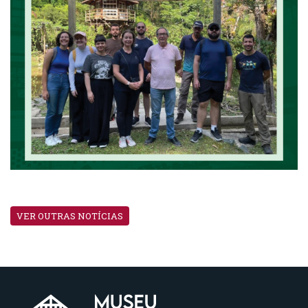
VER OUTRAS NOTÍCIAS