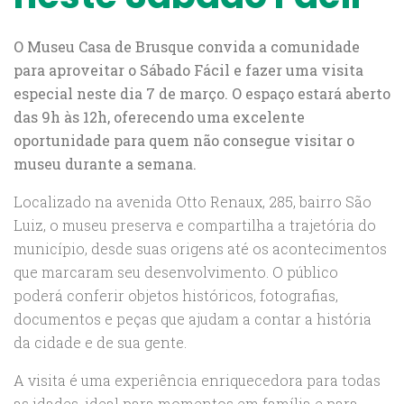
O Museu Casa de Brusque convida a comunidade
para aproveitar o Sábado Fácil e fazer uma visita
especial neste dia 7 de março. O espaço estará aberto
das 9h às 12h, oferecendo uma excelente
oportunidade para quem não consegue visitar o
museu durante a semana.
Localizado na avenida Otto Renaux, 285, bairro São
Luiz, o museu preserva e compartilha a trajetória do
município, desde suas origens até os acontecimentos
que marcaram seu desenvolvimento. O público
poderá conferir objetos históricos, fotografias,
documentos e peças que ajudam a contar a história
da cidade e de sua gente.
A visita é uma experiência enriquecedora para todas
as idades, ideal para momentos em família e para