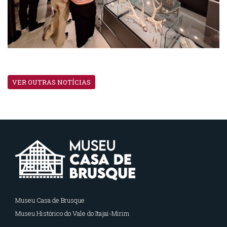
VER OUTRAS NOTÍCIAS
Museu Casa de Brusque
Museu Histórico do Vale do Itajaí-Mirim