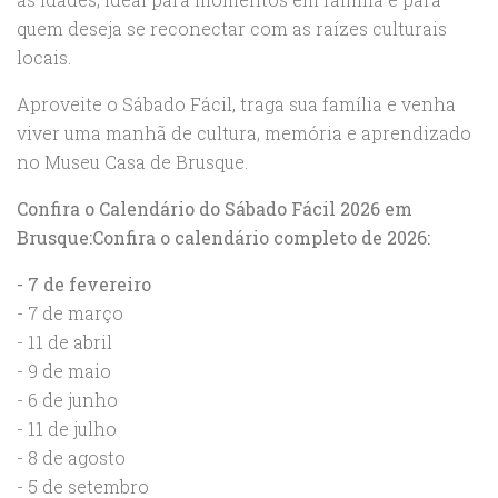
quem deseja se reconectar com as raízes culturais
locais.
Aproveite o Sábado Fácil, traga sua família e venha
viver uma manhã de cultura, memória e aprendizado
no Museu Casa de Brusque.
Confira o Calendário do Sábado Fácil 2026 em
Brusque:
Confira o calendário completo de 2026:
- 7 de fevereiro
- 7 de março
- 11 de abril
- 9 de maio
- 6 de junho
- 11 de julho
- 8 de agosto
- 5 de setembro