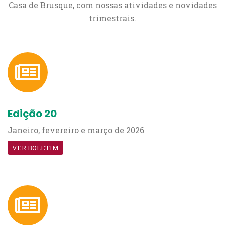
Casa de Brusque, com nossas atividades e novidades
trimestrais.
Edição 20
Janeiro, fevereiro e março de 2026
VER BOLETIM