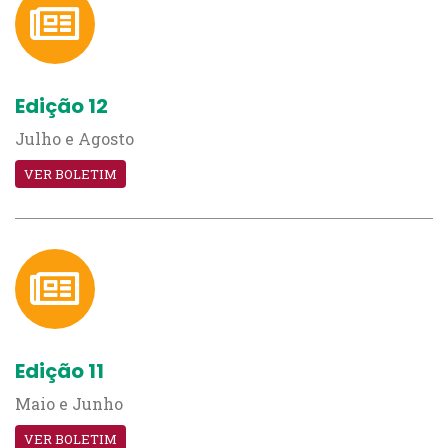
Edição 12
Julho e Agosto
VER BOLETIM
Edição 11
Maio e Junho
VER BOLETIM