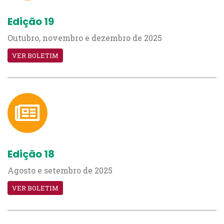
Edição 19
Outubro, novembro e dezembro de 2025
VER BOLETIM
Edição 18
Agosto e setembro de 2025
VER BOLETIM