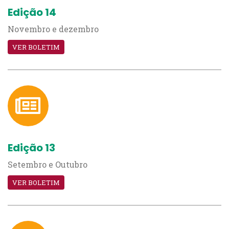
Edição 14
Novembro e dezembro
VER BOLETIM
Edição 13
Setembro e Outubro
VER BOLETIM