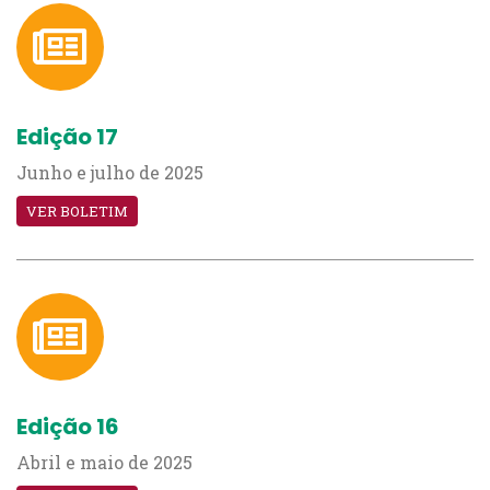
Edição 17
Junho e julho de 2025
VER BOLETIM
Edição 16
Abril e maio de 2025