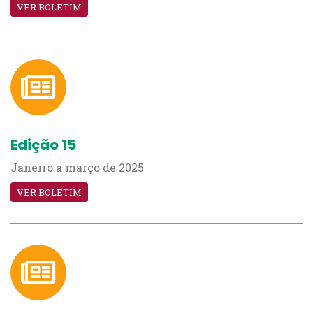
VER BOLETIM
Edição 15
Janeiro a março de 2025
VER BOLETIM