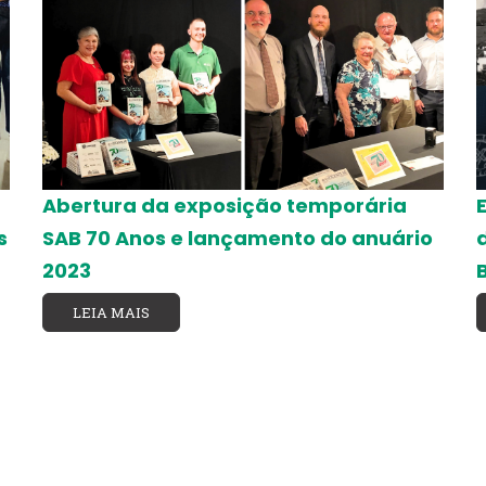
Abertura da exposição temporária
s
SAB 70 Anos e lançamento do anuário
2023
LEIA MAIS