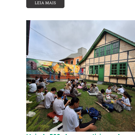
LEIA MAIS