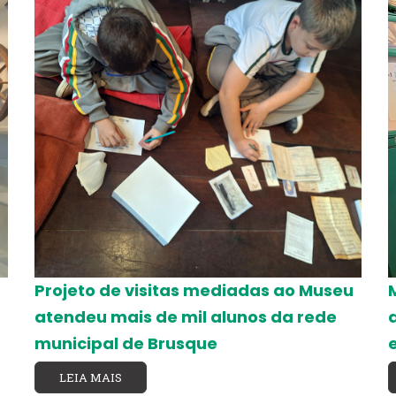
Projeto de visitas mediadas ao Museu
atendeu mais de mil alunos da rede
municipal de Brusque
LEIA MAIS