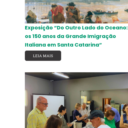
Exposição “Do Outro Lado do Oceano:
os 150 anos da Grande Imigração
Italiana em Santa Catarina”
LEIA MAIS