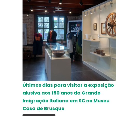
Últimos dias para visitar a exposição
alusiva aos 150 anos da Grande
Imigração Italiana em SC no Museu
Casa de Brusque